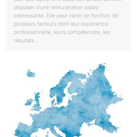
disposer d’une rémunération assez
intéressante. Elle peut varier en fonction de
plusieurs facteurs dont leur expérience
professionnelle, leurs compétences, les
résultats…