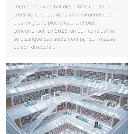
cherchent avant tout des profils capables de
créer de la valeur dans un environnement
plus exigeant, plus encadré et plus
concurrentiel. En 2026, un bon candidat ne
se distingue pas seulement par son réseau
ou son discours…