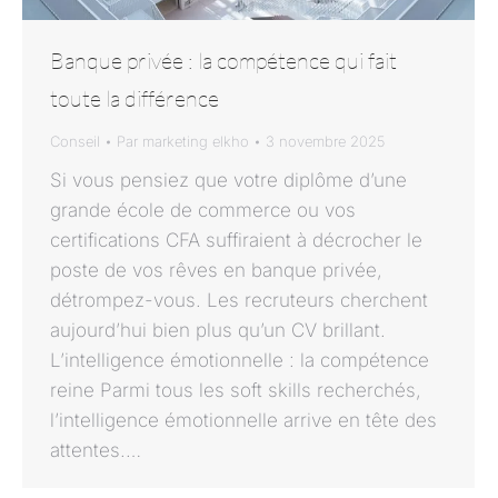
Banque privée : la compétence qui fait
toute la différence
Conseil
Par
marketing elkho
3 novembre 2025
Si vous pensiez que votre diplôme d’une
grande école de commerce ou vos
certifications CFA suffiraient à décrocher le
poste de vos rêves en banque privée,
détrompez-vous. Les recruteurs cherchent
aujourd’hui bien plus qu’un CV brillant.
L’intelligence émotionnelle : la compétence
reine Parmi tous les soft skills recherchés,
l’intelligence émotionnelle arrive en tête des
attentes.…