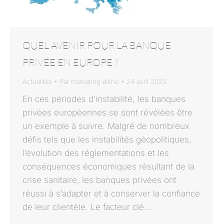
QUEL AVENIR POUR LA BANQUE
PRIVÉE EN EUROPE ?
Actualités
Par
marketing elkho
24 avril 2023
En ces périodes d’instabilité, les banques
privées européennes se sont révélées être
un exemple à suivre. Malgré de nombreux
défis tels que les instabilités géopolitiques,
l’évolution des réglementations et les
conséquences économiques résultant de la
crise sanitaire, les banques privées ont
réussi à s’adapter et à conserver la confiance
de leur clientèle. Le facteur clé…