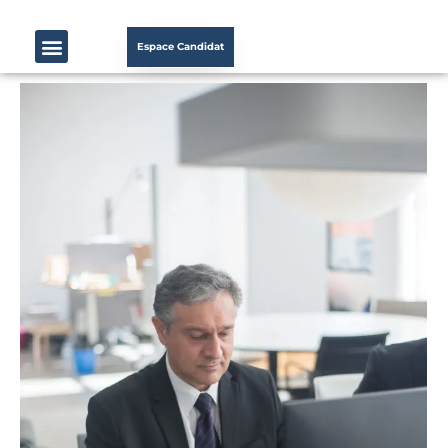
Espace Candidat