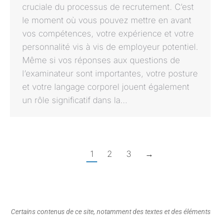
cruciale du processus de recrutement. C’est
le moment où vous pouvez mettre en avant
vos compétences, votre expérience et votre
personnalité vis à vis de employeur potentiel.
Même si vos réponses aux questions de
l’examinateur sont importantes, votre posture
et votre langage corporel jouent également
un rôle significatif dans la…
1
2
3
→
Certains contenus de ce site, notamment des textes et des éléments