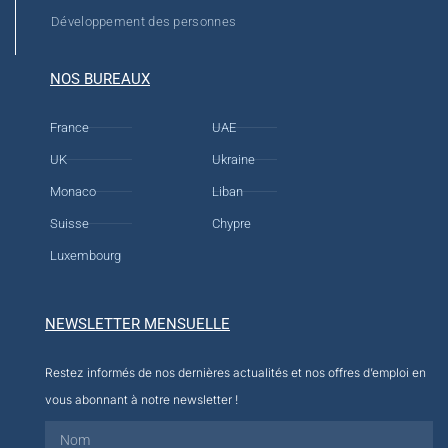
Développement des personnes
NOS BUREAUX
France
UAE
UK
Ukraine
Monaco
Liban
Suisse
Chypre
Luxembourg
NEWSLETTER MENSUELLE
Restez informés de nos dernières actualités et nos offres d’emploi en
vous abonnant à notre newsletter !