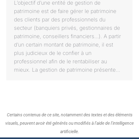
L’objectif d’une entité de gestion de
patrimoine est de faire gérer le patrimoine
des clients par des professionnels du
secteur (banquiers privés, gestionnaires de
patrimoine, conseillers financiers…). A partir
d’un certain montant de patrimoine, il est
plus judicieux de le confier à un
professionnel afin de le rentabiliser au
mieux. La gestion de patrimoine présente…
Certains contenus de ce site, notamment des textes et des éléments
visuels, peuvent avoir été générés ou modifiés à l’aide de l’intelligence
artificielle.