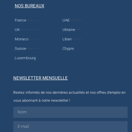
NOS BUREAUX
France
UAE
UK
Ukraine
Monaco
Liban
Suisse
Chypre
Luxembourg
NEWSLETTER MENSUELLE
Restez informés de nos dernières actualités et nos offres d’emploi en
vous abonnant à notre newsletter !