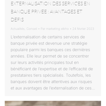
EXTERNALISATION DES SERVICES EN
BANQUE PRIVÉE : AVANTAGES ET
DÉFIS
Actualités
,
Conseil
Par
marketing elkho
24 février 2023
L’externalisation de certains services de
banque privée est devenue une stratégie
populaire parmi les banques ces dernières
années. Elle leur permet de se concentrer
sur leurs activités principales tout en
bénéficiant de l’expertise et de l’efficacité de
prestataires tiers spécialisés. Toutefois, les
banques doivent être attentives aux risques
et aux avantages de l’externalisation de ces…