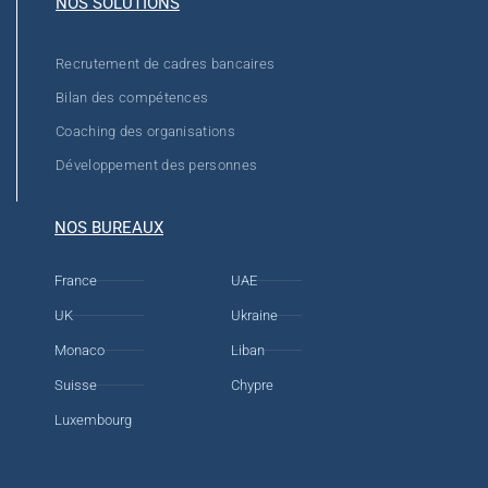
NOS SOLUTIONS
Recrutement de cadres bancaires
Bilan des compétences
Coaching des organisations
Développement des personnes
NOS BUREAUX
France
UAE
UK
Ukraine
Monaco
Liban
Suisse
Chypre
Luxembourg