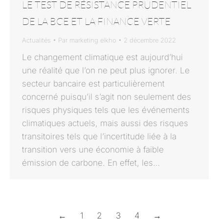
LE TEST DE RÉSISTANCE PRUDENTIEL
DE LA BCE ET LA FINANCE VERTE
Actualités
Par
marketing elkho
2 décembre 2022
Le changement climatique est aujourd’hui
une réalité que l’on ne peut plus ignorer. Le
secteur bancaire est particulièrement
concerné puisqu’il s’agit non seulement des
risques physiques tels que les événements
climatiques actuels, mais aussi des risques
transitoires tels que l’incertitude liée à la
transition vers une économie à faible
émission de carbone. En effet, les…
←
1
2
3
4
→