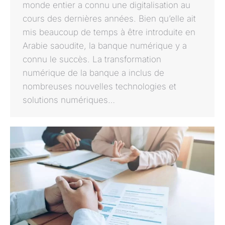
monde entier a connu une digitalisation au
cours des dernières années. Bien qu’elle ait
mis beaucoup de temps à être introduite en
Arabie saoudite, la banque numérique y a
connu le succès. La transformation
numérique de la banque a inclus de
nombreuses nouvelles technologies et
solutions numériques…