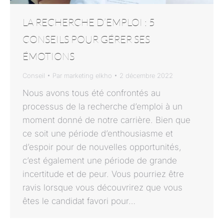
LA RECHERCHE D’EMPLOI : 5
CONSEILS POUR GÉRER SES
ÉMOTIONS
Conseil
Par
marketing elkho
2 décembre 2022
Nous avons tous été confrontés au
processus de la recherche d’emploi à un
moment donné de notre carrière. Bien que
ce soit une période d’enthousiasme et
d’espoir pour de nouvelles opportunités,
c’est également une période de grande
incertitude et de peur. Vous pourriez être
ravis lorsque vous découvrirez que vous
êtes le candidat favori pour…